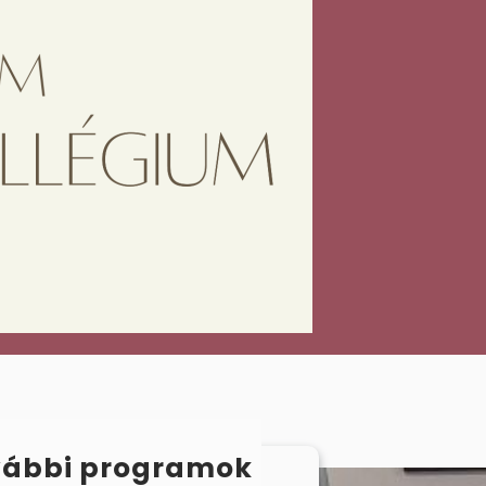
vábbi programok