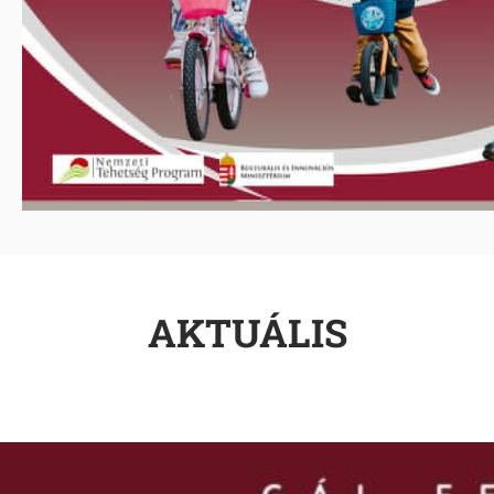
AKTUÁLIS