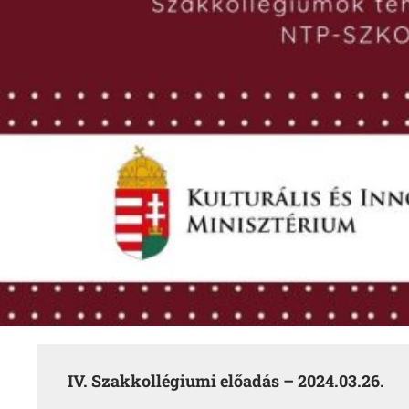
IV. Szakkollégiumi előadás – 2024.03.26.