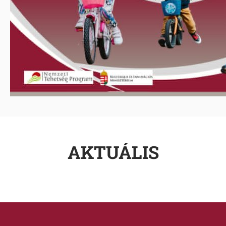
AKTUÁLIS