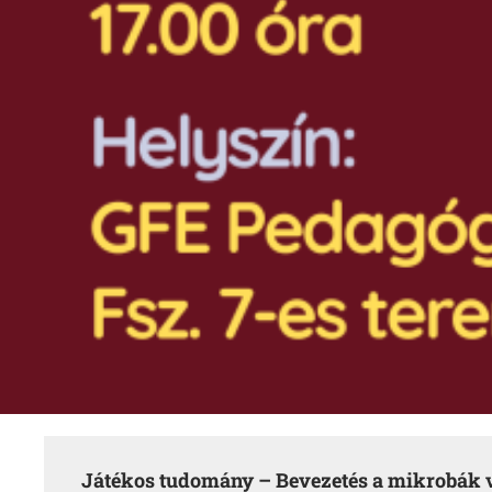
Játékos tudomány – Bevezetés a mikrobák 