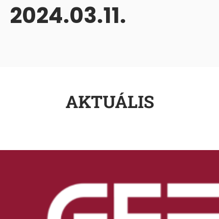
2024.03.11.
AKTUÁLIS