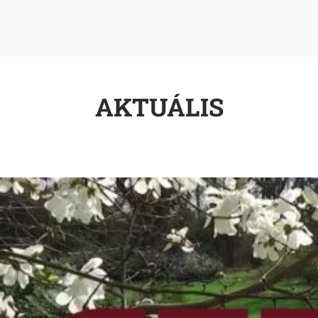
AKTUÁLIS