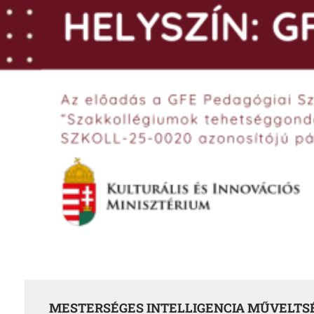
MESTERSÉGES INTELLIGENCIA MŰVELTSÉ